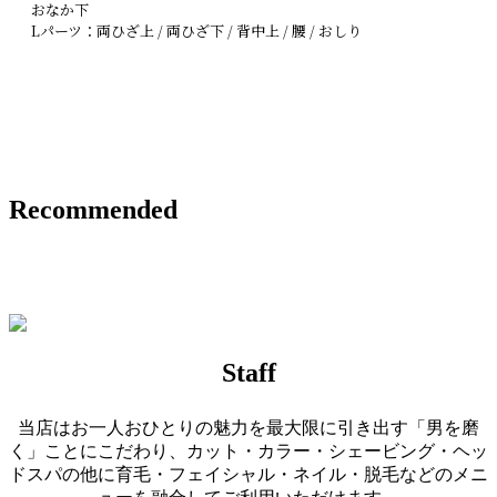
おなか下
Lパーツ：両ひざ上 / 両ひざ下 / 背中上 / 腰 / おしり
予約する
Recommended
Staff
当店はお一人おひとりの魅力を最大限に引き出す「男を磨
く」ことにこだわり、カット・カラー・シェービング・ヘッ
ドスパの他に育毛・フェイシャル・ネイル・脱毛などのメニ