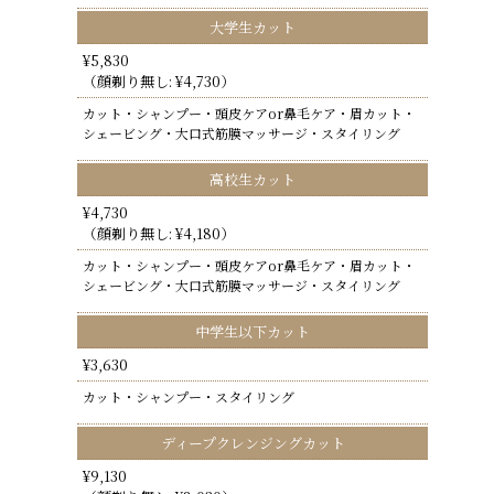
大学生カット
¥5,830
（顔剃り無し: ¥4,730）
カット・シャンプー・頭皮ケアor鼻毛ケア・眉カット・
シェービング・大口式筋膜マッサージ・スタイリング
高校生カット
¥4,730
（顔剃り無し: ¥4,180）
カット・シャンプー・頭皮ケアor鼻毛ケア・眉カット・
シェービング・大口式筋膜マッサージ・スタイリング
中学生以下カット
¥3,630
カット・シャンプー・スタイリング
ディープクレンジングカット
¥9,130