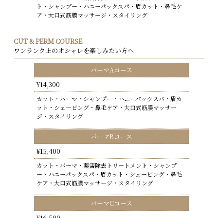
ト・シャンプー・ハニーパックスパ・眉カット・鼻毛ケ
ア・大口式筋膜マッサージ・スタイリング
CUT & PERM COURSE
ワンランク上のオシャレを楽しみたい方へ
パーマAコース
¥14,300
カット・パーマ・シャンプー・ハニーパックスパ・眉カ
ット・シェービング・鼻毛ケア・大口式筋膜マッサー
ジ・スタイリング
パーマBコース
¥15,400
カット・パーマ・薬害除去トリートメント・シャンプ
ー・ハニーパックスパ・眉カット・シェービング・鼻毛
ケア・大口式筋膜マッサージ・スタイリング
パーマCコース
¥16,500