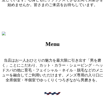
始めませんか。皆さまのご来店をお待ちしています。
SEE menu
Menu
当店はお一人おひとりの魅力を最大限に引き出す「男を磨
く」ことにこだわり、カット・カラー・シェービング・ヘッ
ドスパの他に育毛・フェイシャル・ネイル・脱毛などのメニ
ューを融合してご利用いただけます。メンズ専用の入り口に
全席個室・半個室でゆっくりくつろぎながら男磨きを。