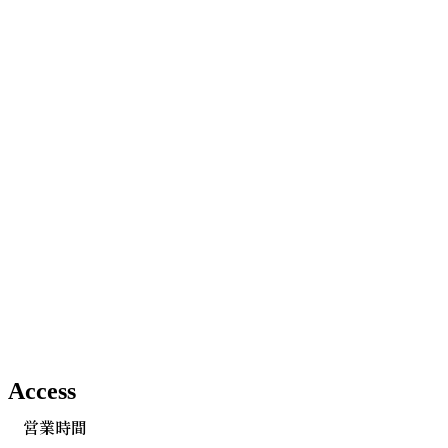
Access
営業時間