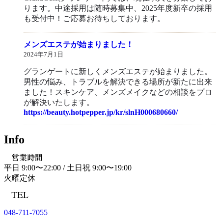
ります。中途採用は随時募集中、2025年度新卒の採用
も受付中！ご応募お待ちしております。
メンズエステが始まりました！
2024年7月1日
グランゲートに新しくメンズエステが始まりました。
男性の悩み、トラブルを解決できる場所が新たに出来
ました！スキンケア、メンズメイクなどの相談をプロ
が解決いたします。
https://beauty.hotpepper.jp/kr/slnH000680660/
Info
営業時間
平日 9:00〜22:00 / 土日祝 9:00〜19:00
火曜定休
TEL
048-711-7055