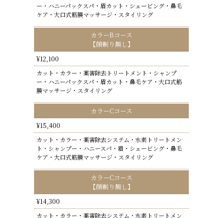
ー・ハニーパックスパ・眉カット・シェービング・鼻毛
ケア・大口式筋膜マッサージ・スタイリング
カラーBコース
【顔剃り無し】
¥12,100
カット・カラー・薬害除去トリートメント・シャンプ
ー・ハニーパックスパ・眉カット・鼻毛ケア・大口式筋
膜マッサージ・スタイリング
カラーCコース
¥15,400
カット・カラー・薬害除去システム・水素トリートメン
ト・シャンプー・ハニースパ・眉・シェービング・鼻毛
ケア・大口式筋膜マッサージ・スタイリング
カラーCコース
【顔剃り無し】
¥14,300
カット・カラー・薬害除去システム・水素トリートメン